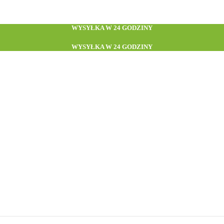
WYSYŁKA W 24 GODZINY
WYSYŁKA W 24 GODZINY