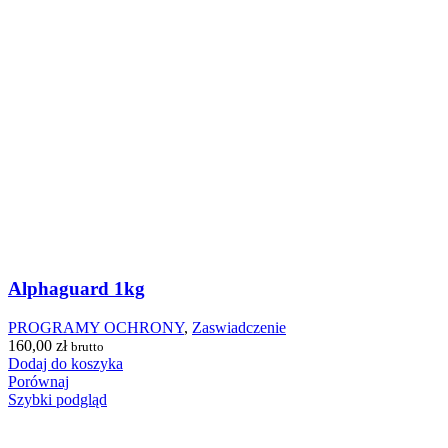
Alphaguard 1kg
PROGRAMY OCHRONY
,
Zaswiadczenie
160,00
zł
brutto
Dodaj do koszyka
Porównaj
Szybki podgląd