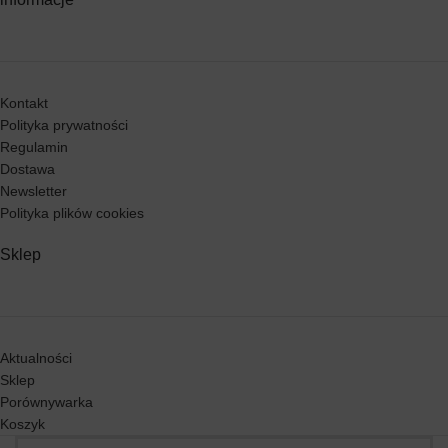
Kontakt
Polityka prywatności
Regulamin
Dostawa
Newsletter
Polityka plików cookies
Sklep
Aktualności
Sklep
Porównywarka
Koszyk