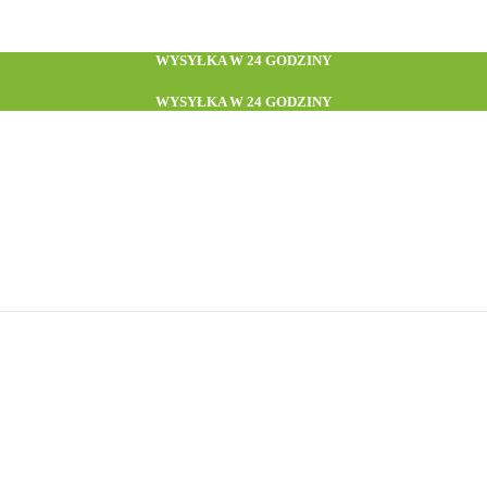
WYSYŁKA W 24 GODZINY
WYSYŁKA W 24 GODZINY