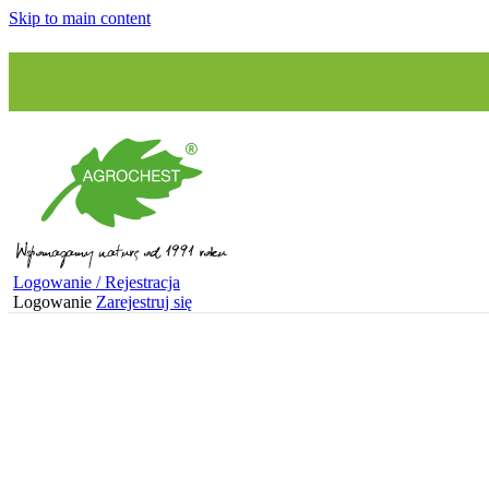
Skip to main content
Logowanie / Rejestracja
Logowanie
Zarejestruj się