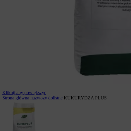
Kliknij aby powiększyć
Strona główna
nazwozy dolistne
KUKURYDZA PLUS